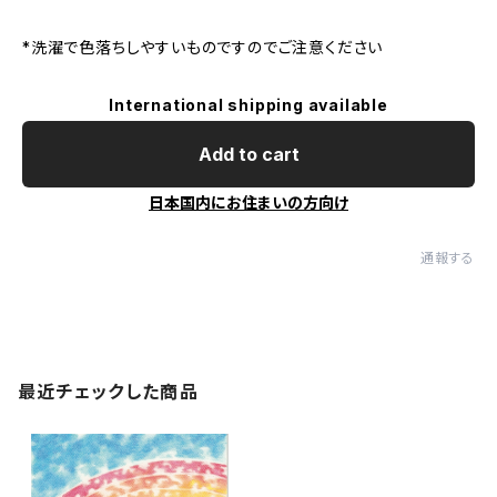
*洗濯で色落ちしやすいものですのでご注意ください
International shipping available
Add to cart
日本国内にお住まいの方向け
通報する
最近チェックした商品