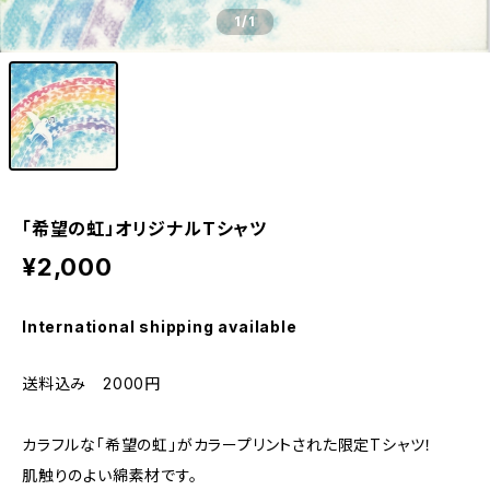
1
/1
「希望の虹」オリジナルTシャツ
¥2,000
International shipping available
送料込み 2000円
カラフルな「希望の虹」がカラープリントされた限定Tシャツ！
肌触りのよい綿素材です。