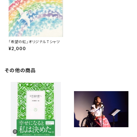
「希望の虹」オリジナルTシャツ
¥2,000
その他の商品