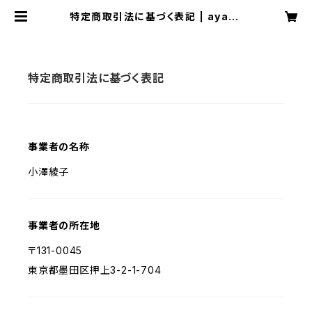
特定商取引法に基づく表記 | ayako
zawa
特定商取引法に基づく表記
事業者の名称
小澤綾子
事業者の所在地
〒131-0045
東京都墨田区押上3-2-1-704