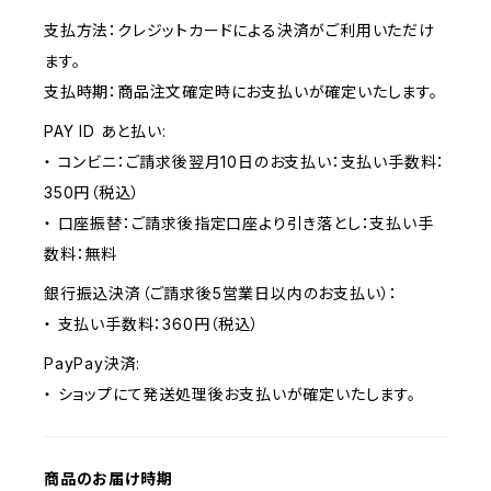
支払方法：クレジットカードによる決済がご利用いただけ
ます。
支払時期：商品注文確定時にお支払いが確定いたします。
PAY ID あと払い:
・ コンビニ：ご請求後翌月10日のお支払い：支払い手数料：
350円（税込）
・ 口座振替：ご請求後指定口座より引き落とし：支払い手
数料：無料
銀行振込決済（ご請求後5営業日以内のお支払い）：
・ 支払い手数料：360円（税込）
PayPay決済:
・ ショップにて発送処理後お支払いが確定いたします。
商品のお届け時期