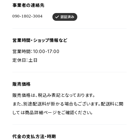
事業者の連絡先
営業時間・ショップ情報など
営業時間：10:00-17:00
定休日：土日
販売価格
販売価格は、税込み表記となっております。
また、別途配送料が掛かる場合もございます。配送料に関
しては商品詳細ページをご確認ください。
代金の支払方法・時期