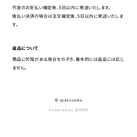
代金のお支払い確定後、5日以内に発送いたします。
後払い決済の場合は注文確定後、5日以内に発送いたしま
す。
返品について
商品に欠陥がある場合をのぞき、基本的には返品には応じ
ません。
© ayakozawa
Powered by