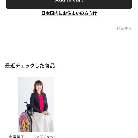
日本国内にお住まいの方向け
通報する
最近チェックした商品
小澤綾子コーチングチケット