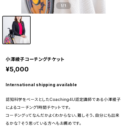
1
/1
小澤綾子コーチングチケット
¥5,000
International shipping available
認知科学をベースとしたCoaching4U認定講師である小澤綾子
によるコーチング1時間チケットです。
コーチングってなんだかよくわからない、難しそう、自分にも出来
るかな？そう思っている方へもお薦めです。