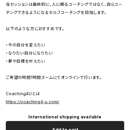
当セッションは最終的に、人に頼るコーチングではなく、自らコー
チングできるようになるセルフコーチングを目指します。
以下のような方におすすめです。
・今の自分を変えたい
・なりたい自分になりたい
・夢や目標を叶えたい
ご希望の時間1時間ズームにてオンラインで行います。
Coaching4Uとは
https://coaching4-u.com/
International shipping available
Add to cart