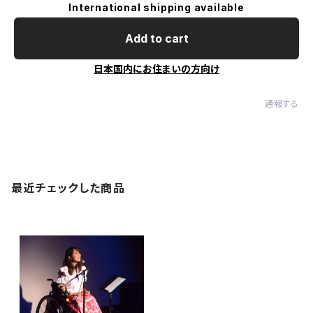
International shipping available
Add to cart
日本国内にお住まいの方向け
通報する
最近チェックした商品