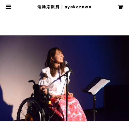
活動応援費 | ayakozawa