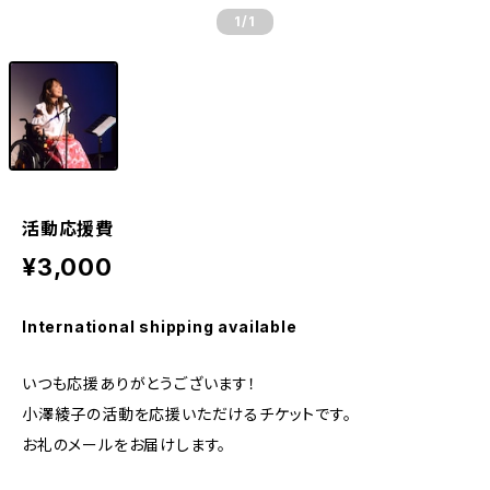
1
/1
活動応援費
¥3,000
International shipping available
いつも応援ありがとうございます！
小澤綾子の活動を応援いただけるチケットです。
お礼のメールをお届けします。