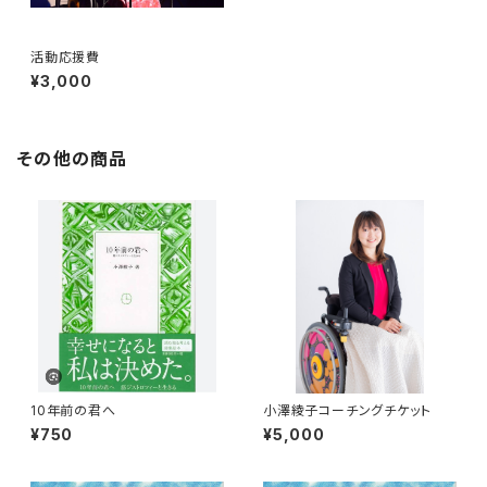
活動応援費
¥3,000
その他の商品
10年前の君へ
小澤綾子コーチングチケット
¥750
¥5,000